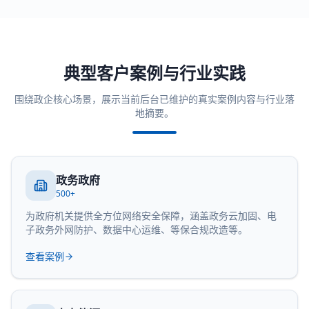
典型客户案例与行业实践
围绕政企核心场景，展示当前后台已维护的真实案例内容与行业落
地摘要。
政务政府
500+
为政府机关提供全方位网络安全保障，涵盖政务云加固、电
子政务外网防护、数据中心运维、等保合规改造等。
查看案例