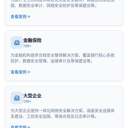
固、数据安全审计、网络安全防护及等保建设等。
查看案例
金融保险
100+
为金融机构提供合规安全整体解决方案，覆盖银行核心系统
防护、数据安全管理、运维审计及等保建设等。
查看案例
大型企业
100+
为大型企业提供一体化网络安全解决方案，涵盖安全运维体
系建设、工控安全加固、等保合规及日志审计等。
查看案例