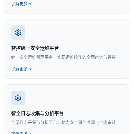
了解更多
智控统一安全运维平台
统一安全运维管理平台，实现运维操作的全面审计与管控。
了解更多
智全日志收集与分析平台
全量日志采集与分析平台，助力安全事件溯源与合规审计。
了解更多