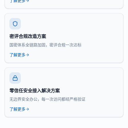
了解更多
密评合规改造方案
国密体系全链路加固，密评合规一次达标
了解更多
零信任安全接入解决方案
无边界安全办公，每一次访问都经严格验证
了解更多