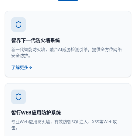
智界下一代防火墙系统
新一代智能防火墙，融合AI威胁检测引擎，提供全方位网络
安全防护。
了解更多
智行WEB应用防护系统
专业Web应用防火墙，有效防御SQL注入、XSS等Web攻
击。