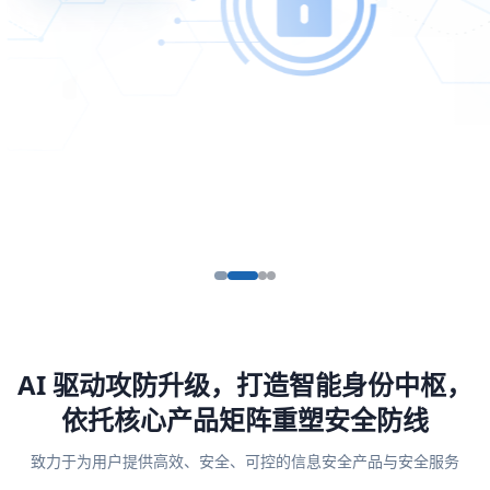
AI 驱动攻防升级，打造智能身份中枢，
依托核心产品矩阵重塑安全防线
致力于为用户提供高效、安全、可控的信息安全产品与安全服务