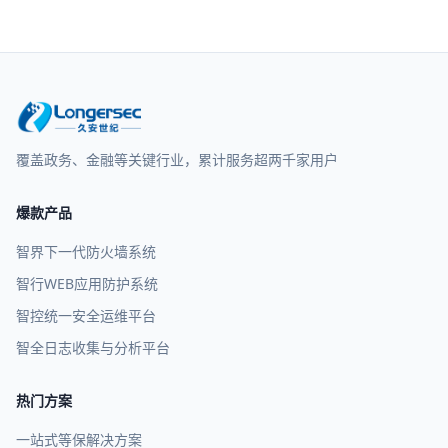
覆盖政务、金融等关键行业，累计服务超两千家用户
爆款产品
智界下一代防火墙系统
智行WEB应用防护系统
智控统一安全运维平台
智全日志收集与分析平台
热门方案
一站式等保解决方案