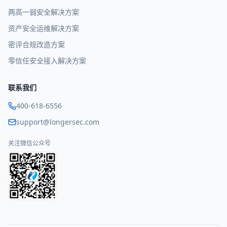
两高一弱安全解决方案
资产安全运维解决方案
密评合规改造方案
零信任安全接入解决方案
联系我们
400-618-6556
support@longersec.com
关注微信公众号