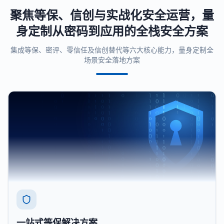
聚焦等保、信创与实战化安全运营，量
身定制从密码到应用的全栈安全方案
集成等保、密评、零信任及信创替代等六大核心能力，量身定制全
场景安全落地方案
一站式等保解决方案