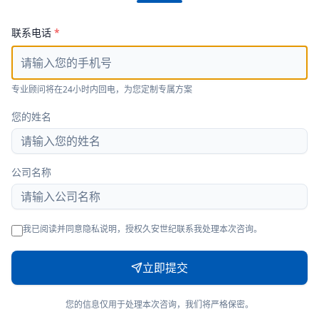
联系电话
*
专业顾问将在24小时内回电，为您定制专属方案
您的姓名
公司名称
我已阅读并同意隐私说明，授权久安世纪联系我处理本次咨询。
立即提交
您的信息仅用于处理本次咨询，我们将严格保密。