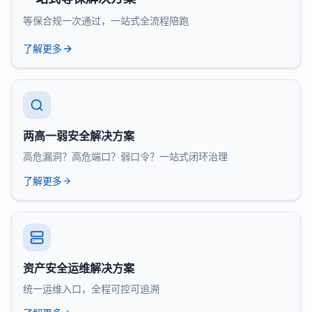
等保合规一次通过，一站式全流程陪跑
了解更多
两高一弱安全解决方案
高危漏洞？高危端口？弱口令？一站式闭环治理
了解更多
资产安全运维解决方案
统一运维入口，全程可控可追溯