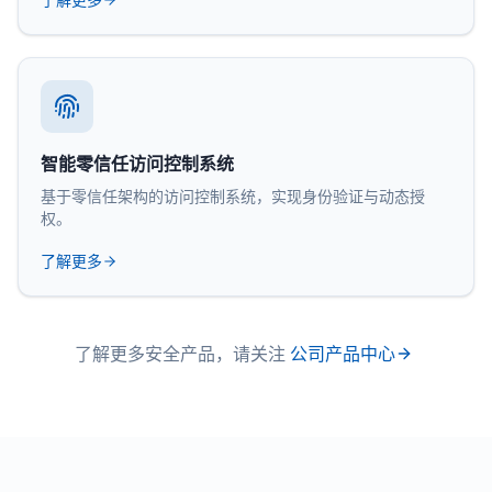
智能零信任访问控制系统
基于零信任架构的访问控制系统，实现身份验证与动态授
权。
了解更多
了解更多安全产品，请关注
公司产品中心