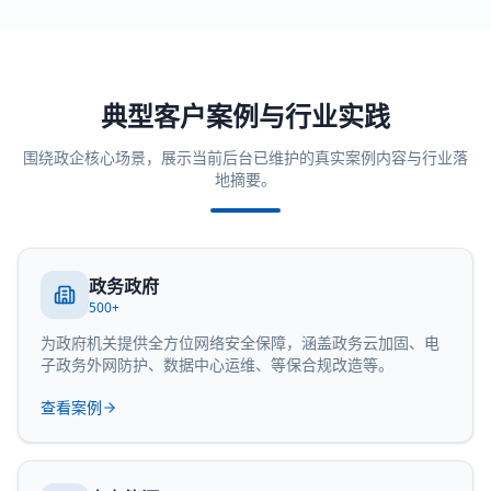
典型客户案例与行业实践
围绕政企核心场景，展示当前后台已维护的真实案例内容与行业落
地摘要。
政务政府
500+
为政府机关提供全方位网络安全保障，涵盖政务云加固、电
子政务外网防护、数据中心运维、等保合规改造等。
查看案例