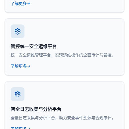
了解更多
智控统一安全运维平台
统一安全运维管理平台，实现运维操作的全面审计与管控。
了解更多
智全日志收集与分析平台
全量日志采集与分析平台，助力安全事件溯源与合规审计。
了解更多