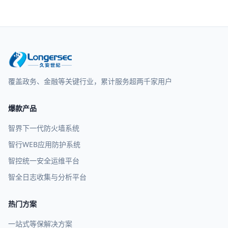
覆盖政务、金融等关键行业，累计服务超两千家用户
爆款产品
智界下一代防火墙系统
智行WEB应用防护系统
智控统一安全运维平台
智全日志收集与分析平台
热门方案
一站式等保解决方案