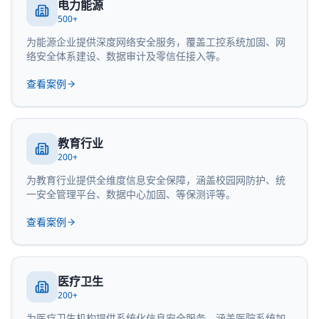
电力能源
500+
为能源企业提供深度网络安全服务，覆盖工控系统加固、网
络安全体系建设、数据审计及零信任接入等。
查看案例
教育行业
200+
为教育行业提供全维度信息安全保障，涵盖校园网防护、统
一安全管理平台、数据中心加固、等保测评等。
查看案例
医疗卫生
200+
为医疗卫生机构提供系统化信息安全服务，涵盖医院系统加