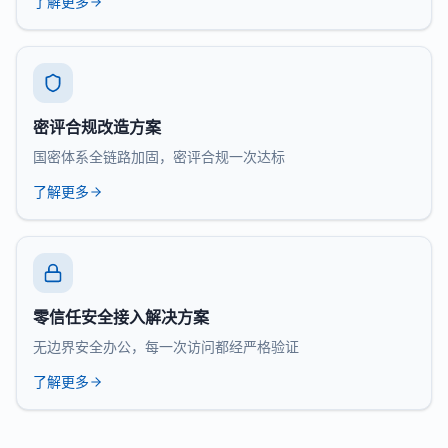
了解更多
密评合规改造方案
国密体系全链路加固，密评合规一次达标
了解更多
零信任安全接入解决方案
无边界安全办公，每一次访问都经严格验证
了解更多