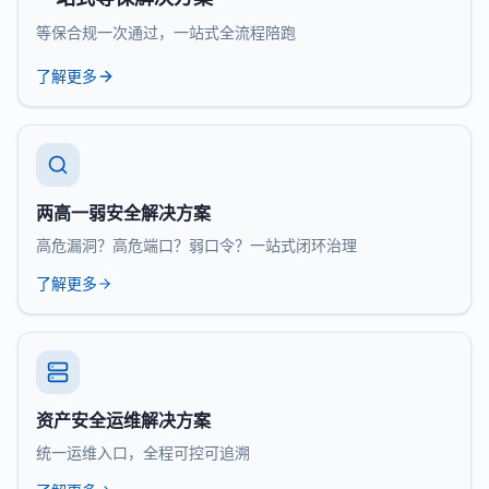
等保合规一次通过，一站式全流程陪跑
了解更多
两高一弱安全解决方案
高危漏洞？高危端口？弱口令？一站式闭环治理
了解更多
资产安全运维解决方案
统一运维入口，全程可控可追溯