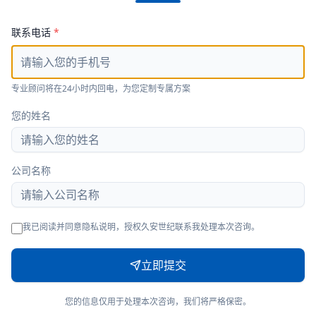
联系电话
*
专业顾问将在24小时内回电，为您定制专属方案
您的姓名
公司名称
我已阅读并同意隐私说明，授权久安世纪联系我处理本次咨询。
立即提交
您的信息仅用于处理本次咨询，我们将严格保密。