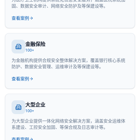
固、数据安全审计、网络安全防护及等保建设等。
查看案例
金融保险
100+
为金融机构提供合规安全整体解决方案，覆盖银行核心系统
防护、数据安全管理、运维审计及等保建设等。
查看案例
大型企业
100+
为大型企业提供一体化网络安全解决方案，涵盖安全运维体
系建设、工控安全加固、等保合规及日志审计等。
查看案例