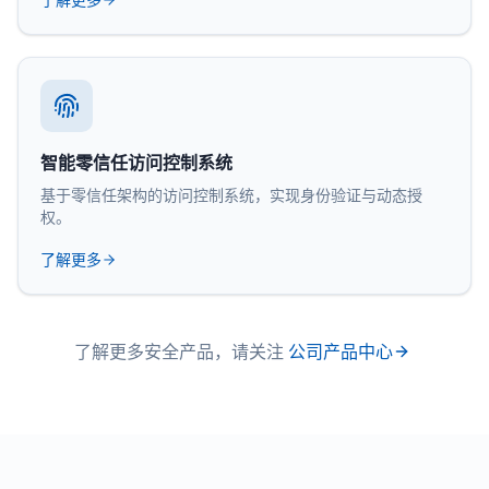
智能零信任访问控制系统
基于零信任架构的访问控制系统，实现身份验证与动态授
权。
了解更多
了解更多安全产品，请关注
公司产品中心