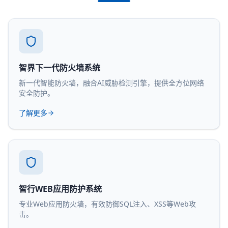
智界下一代防火墙系统
新一代智能防火墙，融合AI威胁检测引擎，提供全方位网络
安全防护。
了解更多
智行WEB应用防护系统
专业Web应用防火墙，有效防御SQL注入、XSS等Web攻
击。