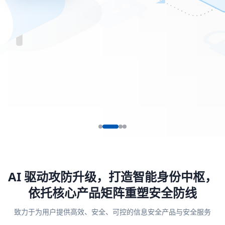
AI 驱动攻防升级，打造智能身份中枢，
依托核心产品矩阵重塑安全防线
致力于为用户提供高效、安全、可控的信息安全产品与安全服务