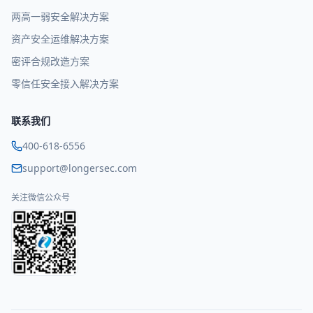
两高一弱安全解决方案
资产安全运维解决方案
密评合规改造方案
零信任安全接入解决方案
联系我们
400-618-6556
support@longersec.com
关注微信公众号