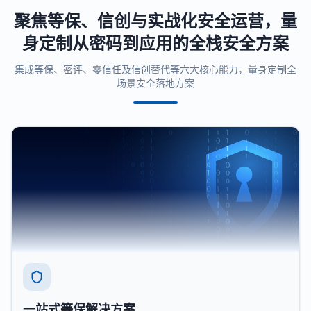
聚焦等保、信创与实战化安全运营，量
身定制从密码到应用的全栈安全方案
集成等保、密评、零信任及信创替代等六大核心能力，量身定制全
场景安全落地方案
一站式等保解决方案